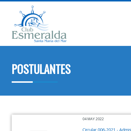
POSTULANTES
04 MAY 2022
Circular 006-2021 - Adm