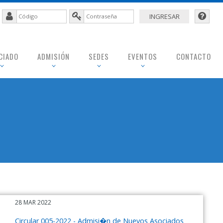
CIADO
ADMISIÓN
SEDES
EVENTOS
CONTACTO
28 MAR 2022
Circular 005-2022 - Admisi�n de Nuevos Asociados