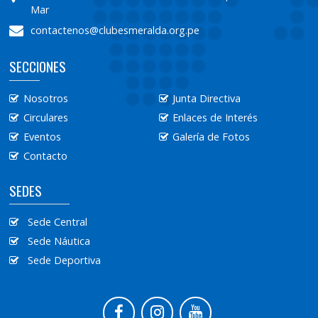
Mar
contactenos@clubesmeralda.org.pe
SECCIONES
Nosotros
Junta Directiva
Circulares
Enlaces de Interés
Eventos
Galería de Fotos
Contacto
SEDES
Sede Central
Sede Náutica
Sede Deportiva