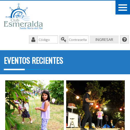
EVENTOS RECIENTES