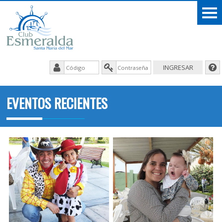
EVENTOS RECIENTES