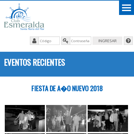
EVENTOS RECIENTES
FIESTA DE A�O NUEVO 2018