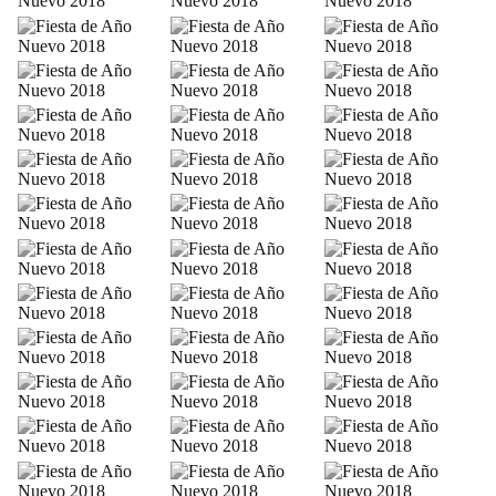
2018
2018
2018
FIESTA DE AÑO NUEVO
2018
FIESTA DE AÑO NUEVO
2018
FIESTA DE AÑO NUEVO
FIESTA DE AÑO NUEVO
FIESTA DE AÑO NUEVO
2018
2018
2018
FIESTA DE AÑO NUEVO
FIESTA DE AÑO NUEVO
FIESTA DE AÑO NUEVO
2018
2018
2018
FIESTA DE AÑO NUEVO
FIESTA DE AÑO NUEVO
FIESTA DE AÑO NUEVO
2018
2018
2018
FIESTA DE AÑO NUEVO
FIESTA DE AÑO NUEVO
FIESTA DE AÑO NUEVO
2018
2018
2018
FIESTA DE AÑO NUEVO
FIESTA DE AÑO NUEVO
FIESTA DE AÑO NUEVO
2018
2018
2018
FIESTA DE AÑO NUEVO
FIESTA DE AÑO NUEVO
FIESTA DE AÑO NUEVO
2018
2018
2018
FIESTA DE AÑO NUEVO
FIESTA DE AÑO NUEVO
FIESTA DE AÑO NUEVO
2018
2018
2018
FIESTA DE AÑO NUEVO
FIESTA DE AÑO NUEVO
FIESTA DE AÑO NUEVO
2018
2018
2018
FIESTA DE AÑO NUEVO
FIESTA DE AÑO NUEVO
FIESTA DE AÑO NUEVO