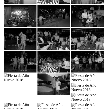
FIESTA DE AÑO NUEVO
FIESTA DE AÑO NUEVO
FIESTA DE AÑO NUEVO
2018
2018
2018
FIESTA DE AÑO NUEVO
FIESTA DE AÑO NUEVO
FIESTA DE AÑO NUEVO
2018
2018
2018
FIESTA DE AÑO NUEVO
FIESTA DE AÑO NUEVO
FIESTA DE AÑO NUEVO
2018
2018
2018
FIESTA DE AÑO NUEVO
FIESTA DE AÑO NUEVO
FIESTA DE AÑO NUEVO
2018
2018
2018
FIESTA DE AÑO NUEVO
FIESTA DE AÑO NUEVO
FIESTA DE AÑO NUEVO