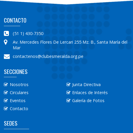
CONTACTO
(51 1) 430-7350
Av. Mercedes Flores De Lercari 255 Mz. B., Santa María del
Mar
contactenos@clubesmeralda.org.pe
SECCIONES
Nosotros
Junta Directiva
Circulares
Enlaces de Interés
Eventos
Galería de Fotos
Contacto
SEDES