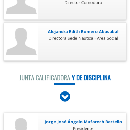
Director Comodoro
Alejandra Edith Romero Abusabal
Directora Sede Náutica - Área Social
JUNTA CALIFICADORA
Y DE DISCIPLINA
Jorge José Ángelo Mufarech Bertello
Presidente