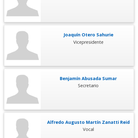
Joaquín Otero Sahurie
Vicepresidente
Benjamín Abusada Sumar
Secretario
Alfredo Augusto Martín Zanatti Reid
Vocal