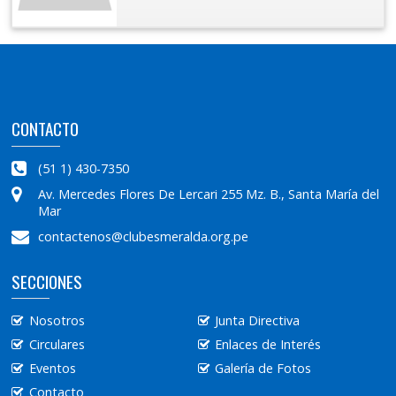
CONTACTO
(51 1) 430-7350
Av. Mercedes Flores De Lercari 255 Mz. B., Santa María del
Mar
contactenos@clubesmeralda.org.pe
SECCIONES
Nosotros
Junta Directiva
Circulares
Enlaces de Interés
Eventos
Galería de Fotos
Contacto