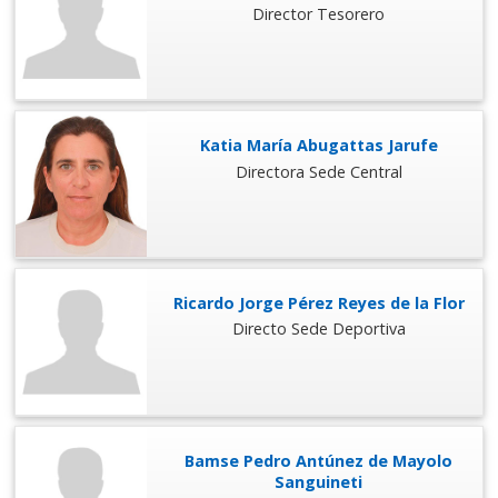
Director Tesorero
Katia María Abugattas Jarufe
Directora Sede Central
Ricardo Jorge Pérez Reyes de la Flor
Directo Sede Deportiva
Bamse Pedro Antúnez de Mayolo
Sanguineti