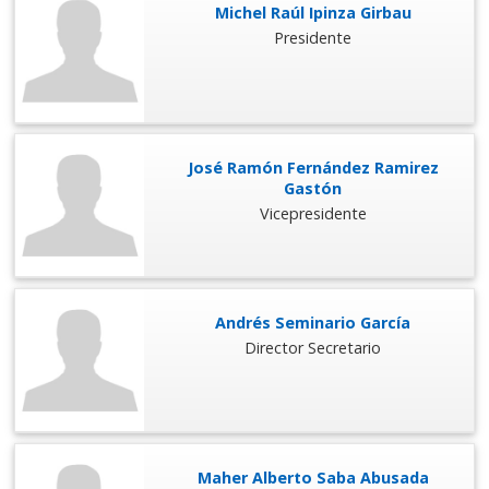
Michel Raúl Ipinza Girbau
Presidente
José Ramón Fernández Ramirez
Gastón
Vicepresidente
Andrés Seminario García
Director Secretario
Maher Alberto Saba Abusada