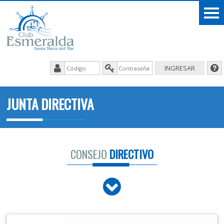
JUNTA DIRECTIVA
CONSEJO
DIRECTIVO