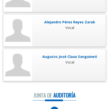
Alejandro Pérez Reyes Zarak
Vocal
Augusto José Claux Sanguineti
Vocal
JUNTA DE
AUDITORÍA