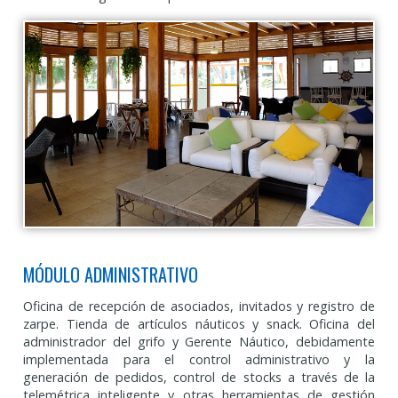
MÓDULO ADMINISTRATIVO
Oficina de recepción de asociados, invitados y registro de
zarpe. Tienda de artículos náuticos y snack. Oficina del
administrador del grifo y Gerente Náutico, debidamente
implementada para el control administrativo y la
generación de pedidos, control de stocks a través de la
telemétrica inteligente y otras herramientas de gestión