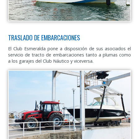
TRASLADO DE EMBARCACIONES
El Club Esmeralda pone a disposición de sus asociados el
servicio de tracto de embarcaciones tanto a plumas como
a los garajes del Club Náutico y viceversa.