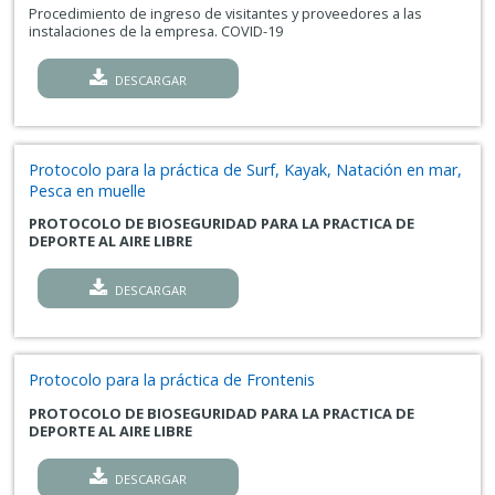
Procedimiento de ingreso de visitantes y proveedores a las
instalaciones de la empresa. COVID-19
DESCARGAR
Protocolo para la práctica de Surf, Kayak, Natación en mar,
Pesca en muelle
PROTOCOLO DE BIOSEGURIDAD PARA LA PRACTICA DE
DEPORTE AL AIRE LIBRE
DESCARGAR
Protocolo para la práctica de Frontenis
PROTOCOLO DE BIOSEGURIDAD PARA LA PRACTICA DE
DEPORTE AL AIRE LIBRE
DESCARGAR