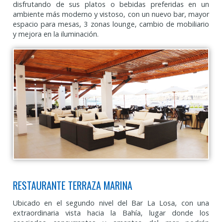
disfrutando de sus platos o bebidas preferidas en un
ambiente más moderno y vistoso, con un nuevo bar, mayor
espacio para mesas, 3 zonas lounge, cambio de mobiliario
y mejora en la iluminación.
RESTAURANTE TERRAZA MARINA
Ubicado en el segundo nivel del Bar La Losa, con una
extraordinaria vista hacia la Bahía, lugar donde los