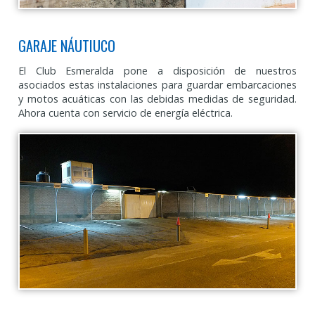
GARAJE NÁUTIUCO
El Club Esmeralda pone a disposición de nuestros
asociados estas instalaciones para guardar embarcaciones
y motos acuáticas con las debidas medidas de seguridad.
Ahora cuenta con servicio de energía eléctrica.