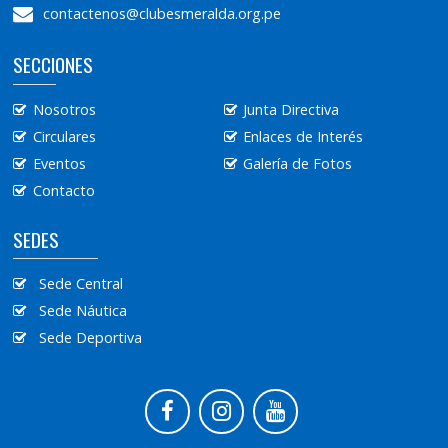
contactenos@clubesmeralda.org.pe
SECCIONES
Nosotros
Junta Directiva
Circulares
Enlaces de Interés
Eventos
Galería de Fotos
Contacto
SEDES
Sede Central
Sede Náutica
Sede Deportiva