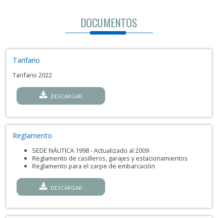
DOCUMENTOS
Tarifario
Tarifario 2022
DESCARGAR
Reglamento
SEDE NÁUTICA 1998 - Actualizado al 2009
Reglamento de casilleros, garajes y estacionamientos
Reglamento para el zarpe de embarcación
DESCARGAR