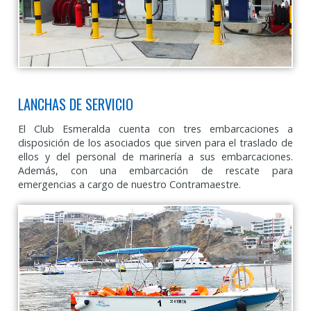
LANCHAS DE SERVICIO
El Club Esmeralda cuenta con tres embarcaciones a
disposición de los asociados que sirven para el traslado de
ellos y del personal de marinería a sus embarcaciones.
Además, con una embarcación de rescate para
emergencias a cargo de nuestro Contramaestre.