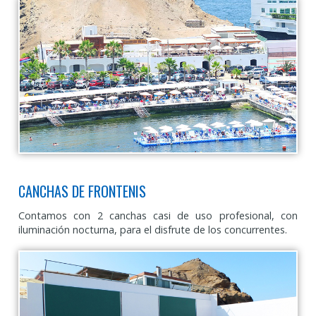
CANCHAS DE FRONTENIS
Contamos con 2 canchas casi de uso profesional, con
iluminación nocturna, para el disfrute de los concurrentes.