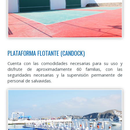
PLATAFORMA FLOTANTE (CANDOCK)
Cuenta con las comodidades necesarias para su uso y
disfrute de aproximadamente 60 familias, con las
seguridades necesarias y la supervisión permanente de
personal de salvavidas.