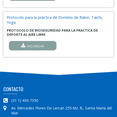
Protocolo para la práctica de Dominio de Balon, Taichi,
Yoga
PROTOCOLO DE BIOSEGURIDAD PARA LA PRACTICA DE
DEPORTE AL AIRE LIBRE
DESCARGAR
CONTACTO
(51 1) 430-7350
Av. Mercedes Flores De Lercari 255 Mz. B., Santa María del
Mar