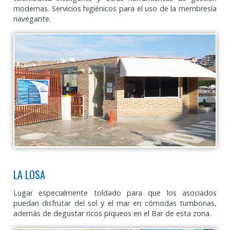
modernas. Servicios higiénicos para el uso de la membresía
navegante.
LA LOSA
Lugar especialmente toldado para que los asociados
puedan disfrutar del sol y el mar en cómodas tumbonas,
además de degustar ricos piqueos en el Bar de esta zona.