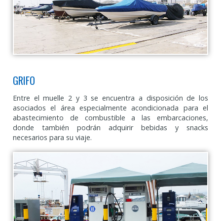
GRIFO
Entre el muelle 2 y 3 se encuentra a disposición de los
asociados el área especialmente acondicionada para el
abastecimiento de combustible a las embarcaciones,
donde también podrán adquirir bebidas y snacks
necesarios para su viaje.