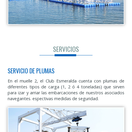
SERVICIOS
SERVICIO DE PLUMAS
En el muelle 2, el Club Esmeralda cuenta con plumas de
diferentes tipos de carga (1, 2 ó 4 toneladas) que sirven
para izar y arriar las embarcaciones de nuestros asociados
navegantes. espectivas medidas de seguridad.