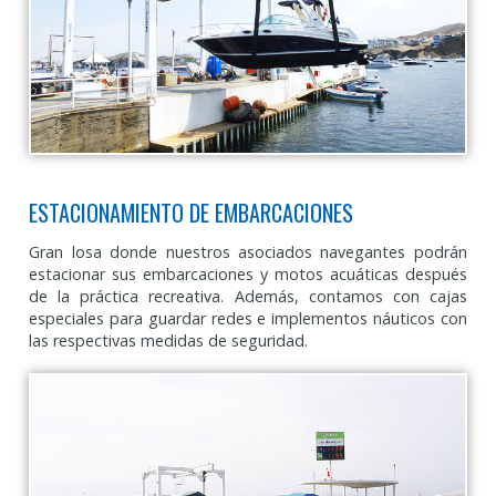
ESTACIONAMIENTO DE EMBARCACIONES
Gran losa donde nuestros asociados navegantes podrán
estacionar sus embarcaciones y motos acuáticas después
de la práctica recreativa. Además, contamos con cajas
especiales para guardar redes e implementos náuticos con
las respectivas medidas de seguridad.