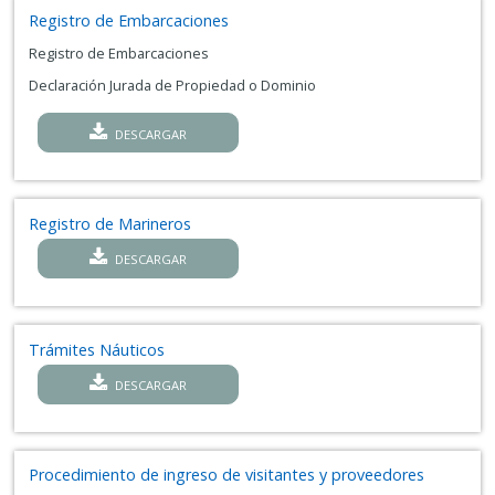
Registro de Embarcaciones
Registro de Embarcaciones
Declaración Jurada de Propiedad o Dominio
DESCARGAR
Registro de Marineros
DESCARGAR
Trámites Náuticos
DESCARGAR
Procedimiento de ingreso de visitantes y proveedores