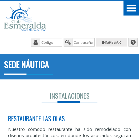
SEDE NÁUTICA
INSTALACIONES
RESTAURANTE LAS OLAS
Nuestro cómodo restaurante ha sido remodelado con
diseños arquitectónicos, en donde los asociados seguirán