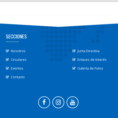
SECCIONES
Nosotros
Junta Directiva
Circulares
Enlaces de Interés
Eventos
Galería de Fotos
Contacto