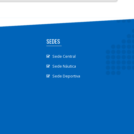
SEDES
Sede Central
Sede Náutica
Sede Deportiva