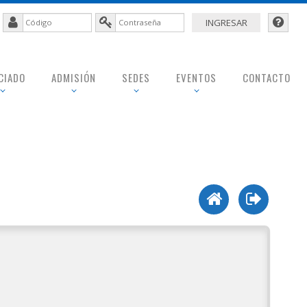
CIADO
ADMISIÓN
SEDES
EVENTOS
CONTACTO