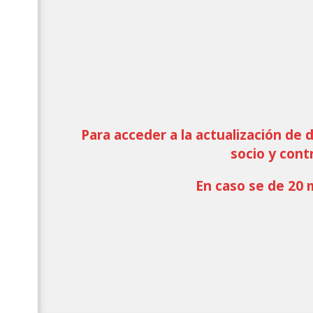
Para acceder a la actualización de 
socio y cont
En caso se de 20 