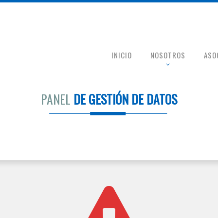
INICIO
NOSOTROS
ASO
PANEL
DE GESTIÓN DE DATOS