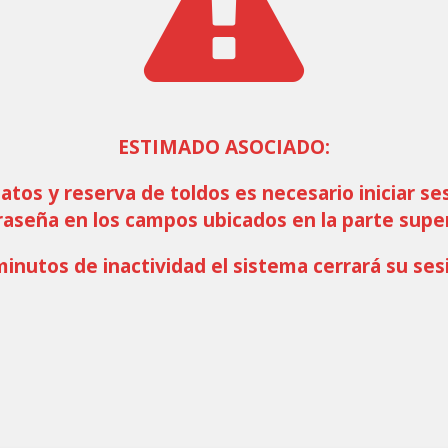
ESTIMADO ASOCIADO:
datos y reserva de toldos es necesario iniciar se
raseña en los campos ubicados en la parte supe
minutos de inactividad el sistema cerrará su ses